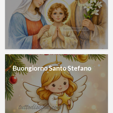
Buongiorno Santo Stefano