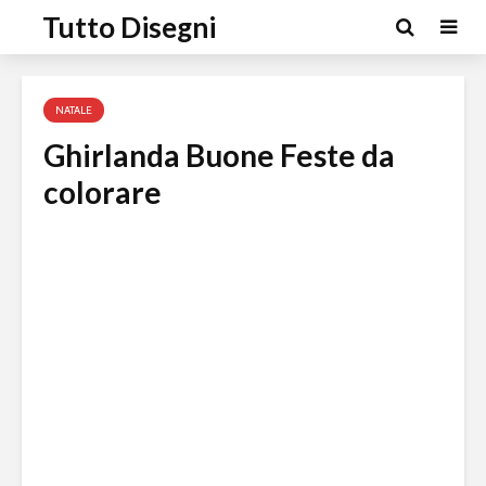
Tutto Disegni
NATALE
Ghirlanda Buone Feste da
colorare