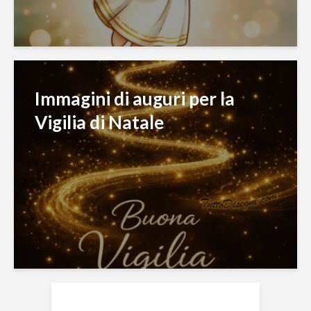
Immagini di auguri per la
Vigilia di Natale