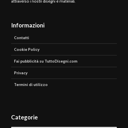
attraverso i nostri disegni e materiali.
Informazioni
Contatti
Cookie Policy
Fai pubblicità su TuttoDisegni.com
Privacy
Termini di utilizzo
Categorie