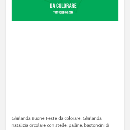
Ghirlanda Buone Feste da colorare. Ghirlanda
natalizia circolare con stelle, palline, bastoncini di