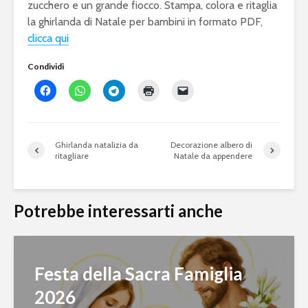
zucchero e un grande fiocco. Stampa, colora e ritaglia
la ghirlanda di Natale per bambini in formato PDF,
clicca qui
Condividi
Ghirlanda natalizia da
Decorazione albero di
ritagliare
Natale da appendere
Potrebbe interessarti anche
Festa della Sacra Famiglia
2026