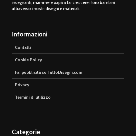
insegnanti, mamme e papà a far crescere i loro bambini
attraverso i nostri disegni e materiali.
Informazioni
Contatti
Cookie Policy
Fai pubblicità su TuttoDisegni.com
Privacy
Termini di utilizzo
Categorie