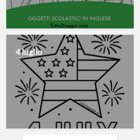
4 luglio