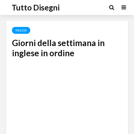
Tutto Disegni
INGLESE
Giorni della settimana in
inglese in ordine