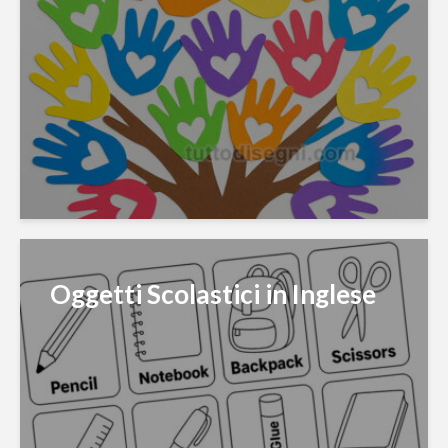
Oggetti Scolastici in Inglese