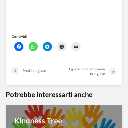
Condividi
I giorni della settimana
Mesi in inglese
in inglese
Potrebbe interessarti anche
Kindness Tree