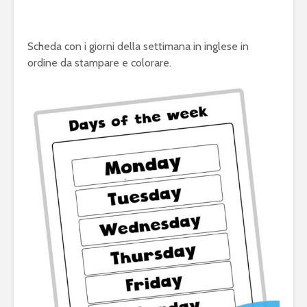
Scheda con i giorni della settimana in inglese in
ordine da stampare e colorare.