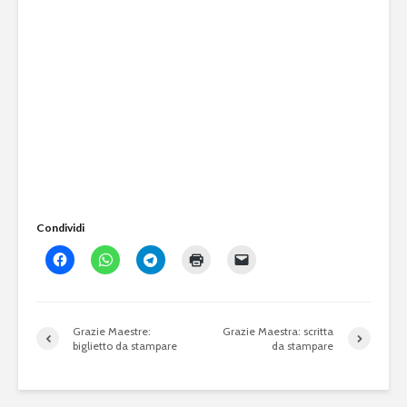
Condividi
Grazie Maestre:
Grazie Maestra: scritta
biglietto da stampare
da stampare