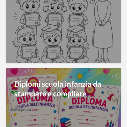
Diplomi scuola infanzia da
stampare e compilare