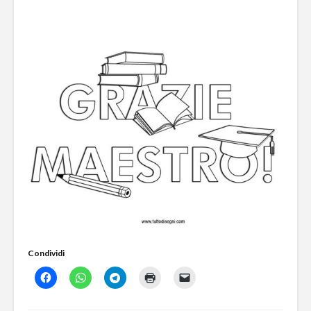
Condividi