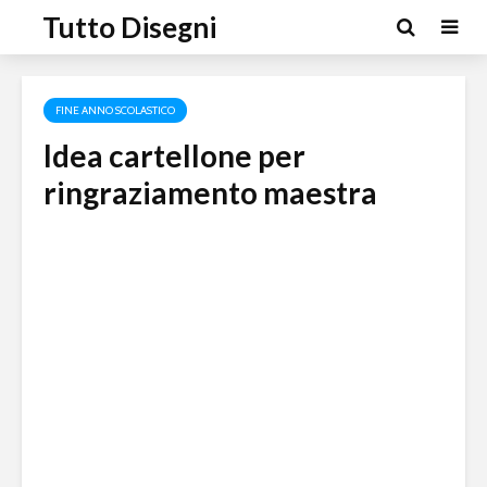
Tutto Disegni
FINE ANNO SCOLASTICO
Idea cartellone per
ringraziamento maestra