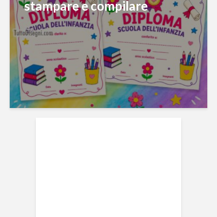
stampare e compilare