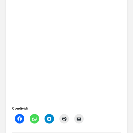
Condividi