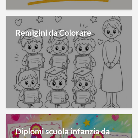
Remigini da Colorare
Diplomi scuola infanzia da