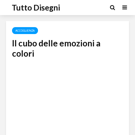
Tutto Disegni
ACCOGLIENZA
Il cubo delle emozioni a
colori