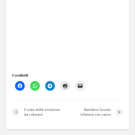
Condividi
Il cubo delle emozioni
Bambina Scuola
da colorare
Infanzia con zaino