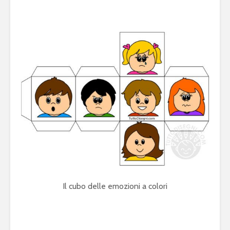
Il cubo delle emozioni a colori