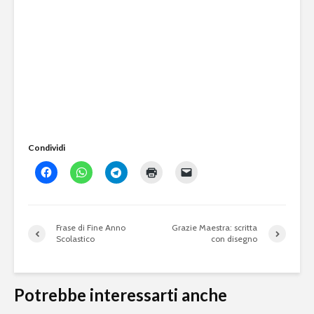
Condividi
Frase di Fine Anno
Grazie Maestra: scritta
Scolastico
con disegno
Potrebbe interessarti anche