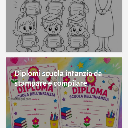
Diplomi scuola infanzia da
stampare e compilare