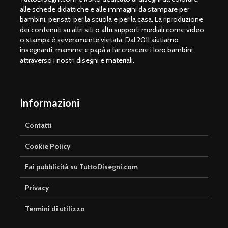
alle schede didattiche e alle immagini da stampare per
bambini, pensati per la scuola e per la casa. La riproduzione
dei contenuti su altri siti o altri supporti mediali come video
o stampa è severamente vietata. Dal 2011 aiutiamo
insegnanti, mamme e papà a far crescere i loro bambini
attraverso i nostri disegni e materiali.
Informazioni
Contatti
Cookie Policy
Fai pubblicità su TuttoDisegni.com
Privacy
Termini di utilizzo