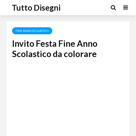
Tutto Disegni
FINE ANNO SCOLASTICO
Invito Festa Fine Anno
Scolastico da colorare