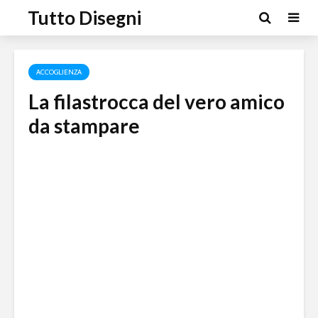
Tutto Disegni
ACCOGLIENZA
La filastrocca del vero amico
da stampare