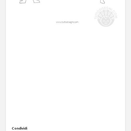
Condividi