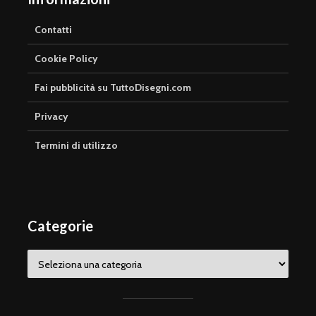
Contatti
Cookie Policy
Fai pubblicità su TuttoDisegni.com
Privacy
Termini di utilizzo
Categorie
Categorie