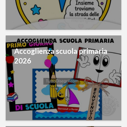
Accoglienza scuola primaria
2026