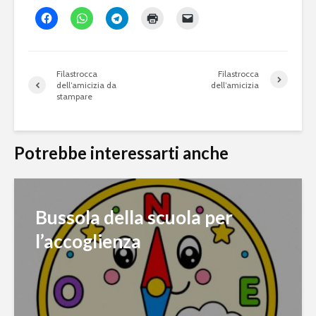
Filastrocca
Filastrocca
dell’amicizia da
dell’amicizia
stampare
Potrebbe interessarti anche
Bussola della scuola per
l’accoglienza