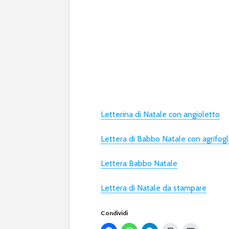
Letterina di Natale con angioletto
Lettera di Babbo Natale con agrifogl
Lettera Babbo Natale
Lettera di Natale da stampare
Condividi