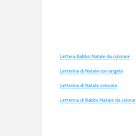
Lettera Babbo Natale da colorare
Letterina di Natale con angelo
Letterina di Natale colorata
Letterina di Babbo Natale da colora