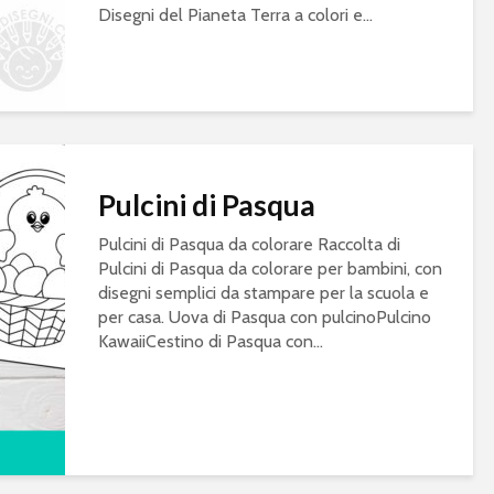
Disegni del Pianeta Terra a colori e...
Pulcini di Pasqua
Pulcini di Pasqua da colorare Raccolta di
Pulcini di Pasqua da colorare per bambini, con
disegni semplici da stampare per la scuola e
per casa. Uova di Pasqua con pulcinoPulcino
KawaiiCestino di Pasqua con...