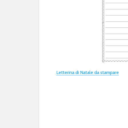
Letterina di Natale da stampare