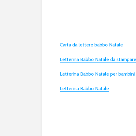
Carta da lettere babbo Natale
Letterina Babbo Natale da stampar
Letterina Babbo Natale per bambini
Letterina Babbo Natale