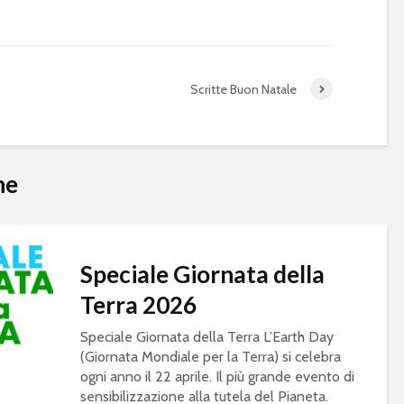
Scritte Buon Natale
he
Speciale Giornata della
Terra 2026
Speciale Giornata della Terra L’Earth Day
(Giornata Mondiale per la Terra) si celebra
ogni anno il 22 aprile. Il più grande evento di
sensibilizzazione alla tutela del Pianeta.