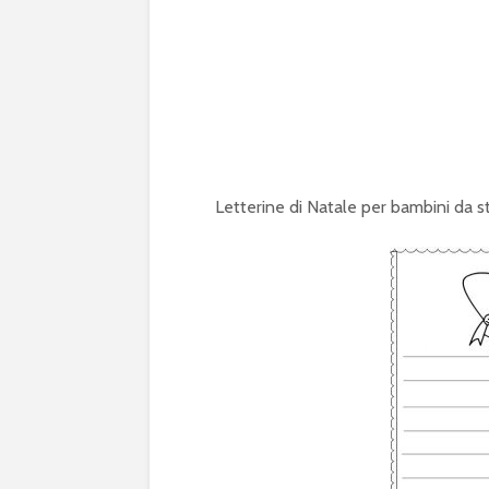
Letterine di Natale per bambini da 