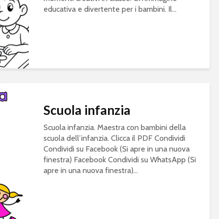
educativa e divertente per i bambini. Il...
Scuola infanzia
Scuola infanzia. Maestra con bambini della
scuola dell’infanzia. Clicca il PDF Condividi
Condividi su Facebook (Si apre in una nuova
finestra) Facebook Condividi su WhatsApp (Si
apre in una nuova finestra)...