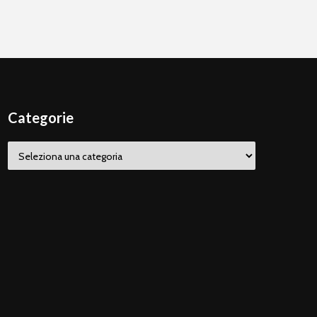
Categorie
Categorie