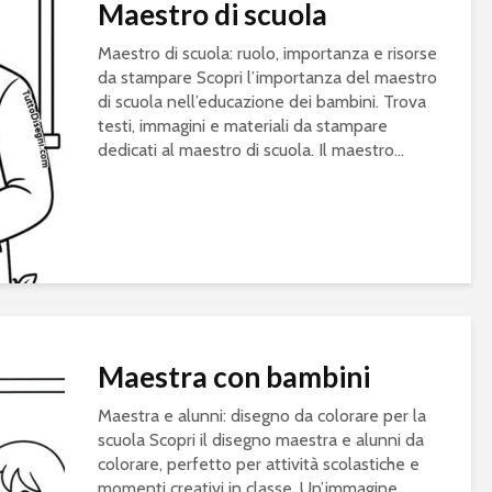
Maestro di scuola
Maestro di scuola: ruolo, importanza e risorse
da stampare Scopri l’importanza del maestro
di scuola nell’educazione dei bambini. Trova
testi, immagini e materiali da stampare
dedicati al maestro di scuola. Il maestro...
Maestra con bambini
Maestra e alunni: disegno da colorare per la
scuola Scopri il disegno maestra e alunni da
colorare, perfetto per attività scolastiche e
momenti creativi in classe. Un’immagine