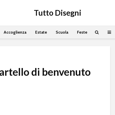
Tutto Disegni
Accoglienza
Estate
Scuola
Feste
artello di benvenuto