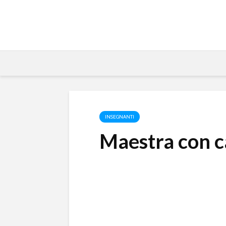
INSEGNANTI
Maestra con c