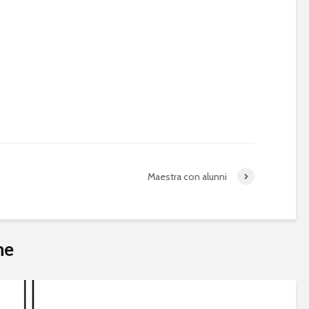
Maestra con alunni
he