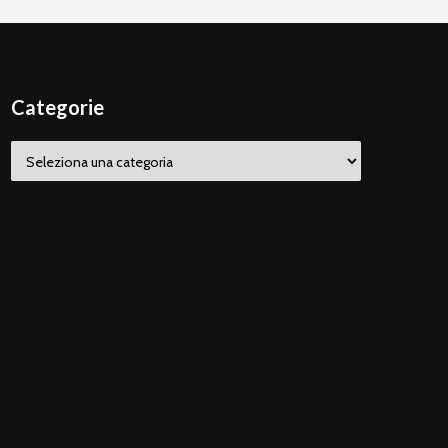
Categorie
Categorie