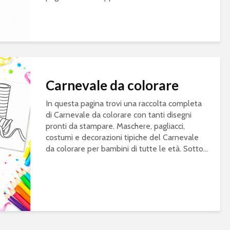
Carnevale da colorare
In questa pagina trovi una raccolta completa
di Carnevale da colorare con tanti disegni
pronti da stampare. Maschere, pagliacci,
costumi e decorazioni tipiche del Carnevale
da colorare per bambini di tutte le età. Sotto...