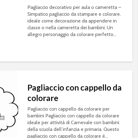
Pagliaccio decorativo per aula o cameretta –
Simpatico pagliaccio da stampare e colorare,
ideale come decorazione da appendere in
classe o nella cameretta dei bambini. Un
allegro personaggio da colorare perfetto...
Pagliaccio con cappello da
colorare
Pagliaccio con cappello da colorare per
bambini Pagliaccio con cappello da colorare
ideale per attività di Carnevale con bambini
della scuola dell’infanzia e primaria. Questo
pagliaccio con cappello da colorare è...