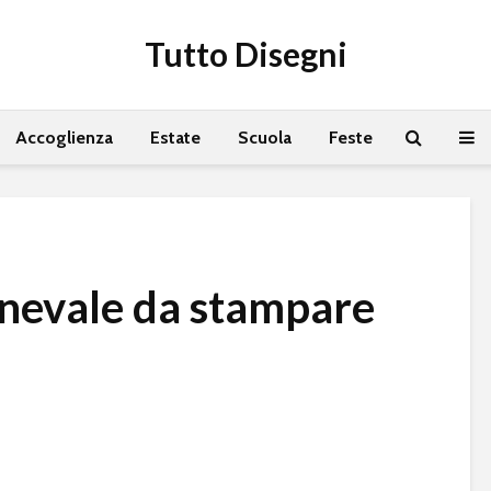
Tutto Disegni
Accoglienza
Estate
Scuola
Feste
nevale da stampare