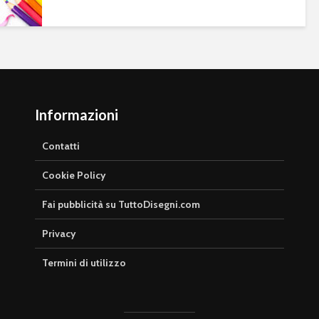
Informazioni
Contatti
Cookie Policy
Fai pubblicità su TuttoDisegni.com
Privacy
Termini di utilizzo