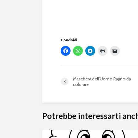
Condividi
Maschera dell’Uomo Ragno da
colorare
Potrebbe interessarti anc