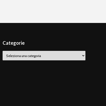
Categorie
Categorie