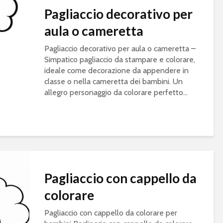
Pagliaccio decorativo per
aula o cameretta
Pagliaccio decorativo per aula o cameretta –
Simpatico pagliaccio da stampare e colorare,
ideale come decorazione da appendere in
classe o nella cameretta dei bambini. Un
allegro personaggio da colorare perfetto...
Pagliaccio con cappello da
colorare
Pagliaccio con cappello da colorare per