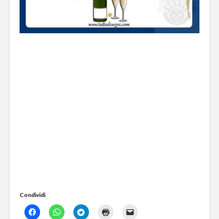
Condividi