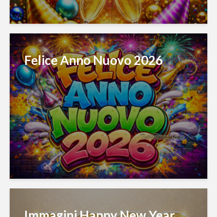
Felice Anno Nuovo 2026
Immagini Happy New Year