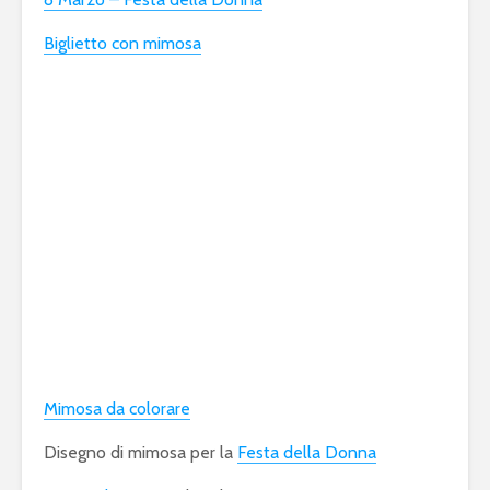
Biglietto con mimosa
Mimosa da colorare
Disegno di mimosa per la
Festa della Donna