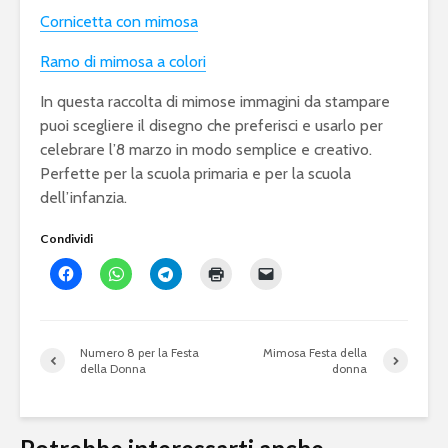
Cornicetta con mimosa
Ramo di mimosa a colori
In questa raccolta di mimose immagini da stampare
puoi scegliere il disegno che preferisci e usarlo per
celebrare l’8 marzo in modo semplice e creativo.
Perfette per la scuola primaria e per la scuola
dell’infanzia.
Condividi
Numero 8 per la Festa
Mimosa Festa della
della Donna
donna