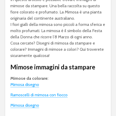
mimose da stampare. Una bella raccolta su questo
fiore colorato e profumato. La Mimosa è una pianta
originaria del continente australiano.
I fiori gialli della mimosa sono piccoli a forma sferica e
molto profumati. La mimosa è il simbolo della Festa
della Donna
che ricorre l’8 Marzo di ogni anno.
Cosa cercate? D
isegni di mimosa da stampare e
colorare? Immagini di mimose a colori? Qui troverete
sicuramente qualcosa!
Mimose immagini da stampare
Mimose da colorare:
Mimosa disegno
Ramoscelli di mimosa con fiocco
Mimosa disegno