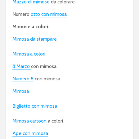
Mazzo di mimose
da colorare
Numero
otto con mimosa
Mimose a colori:
Mimosa da stampare
Mimosa a colori
8 Marzo
con mimosa
Numero 8
con mimosa
Mimosa
Biglietto con mimosa
Mimosa cartoon
a colori
Ape con mimosa