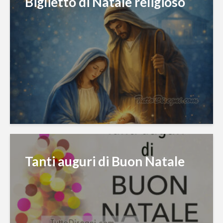
Biglietto di Natale religioso
Tanti auguri di Buon Natale