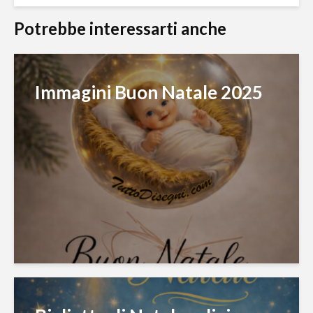
Potrebbe interessarti anche
Immagini Buon Natale 2025