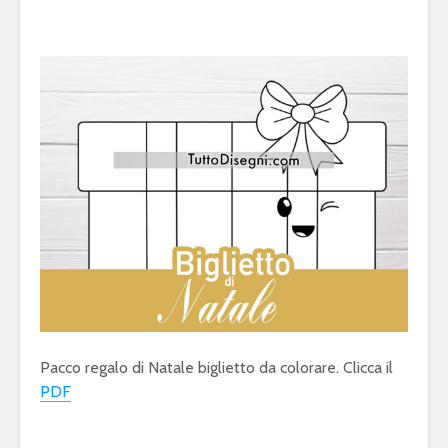
Pacco regalo di Natale biglietto da colorare. Clicca il
PDF