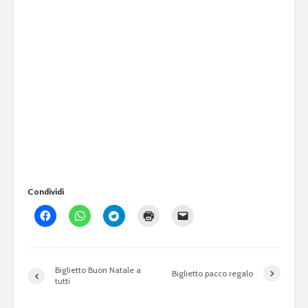
Condividi
Biglietto Buon Natale a
Biglietto pacco regalo
tutti