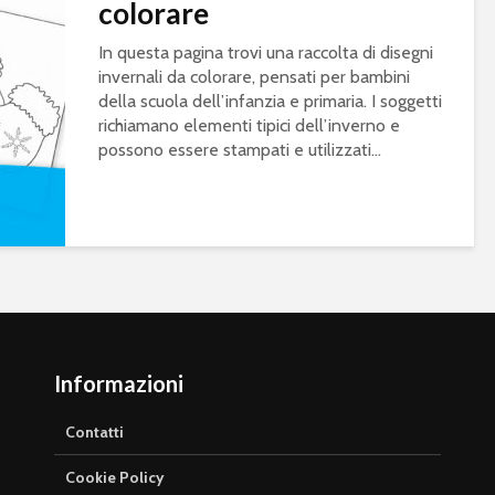
colorare
In questa pagina trovi una raccolta di disegni
invernali da colorare, pensati per bambini
della scuola dell’infanzia e primaria. I soggetti
richiamano elementi tipici dell’inverno e
possono essere stampati e utilizzati...
Informazioni
Contatti
Cookie Policy