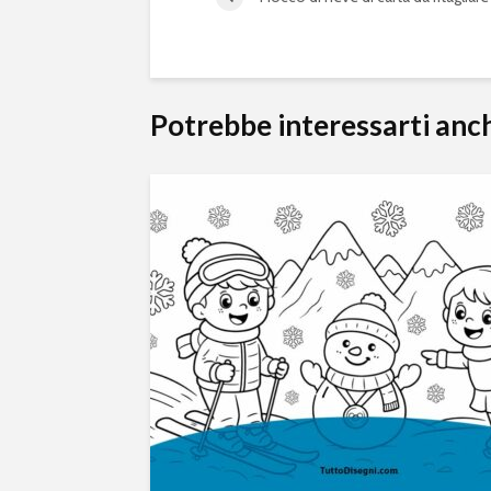
Potrebbe interessarti anc