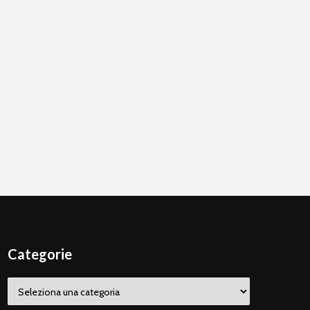
Categorie
Categorie