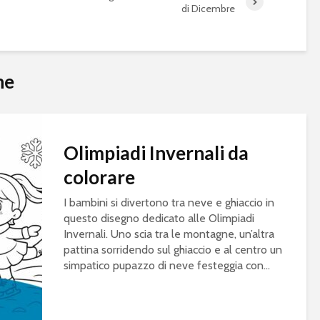
di Dicembre
he
Olimpiadi Invernali da
colorare
I bambini si divertono tra neve e ghiaccio in
questo disegno dedicato alle Olimpiadi
Invernali. Uno scia tra le montagne, un’altra
pattina sorridendo sul ghiaccio e al centro un
simpatico pupazzo di neve festeggia con...