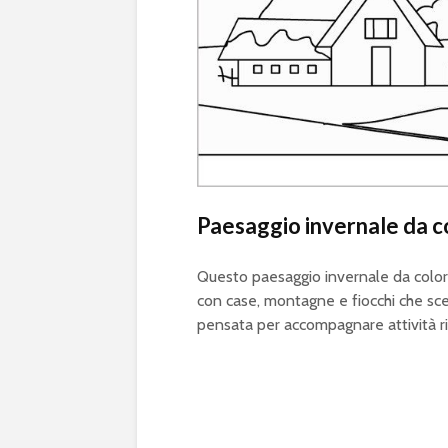
Paesaggio invernale da c
Questo paesaggio invernale da colora
con case, montagne e fiocchi che sce
pensata per accompagnare attività ri