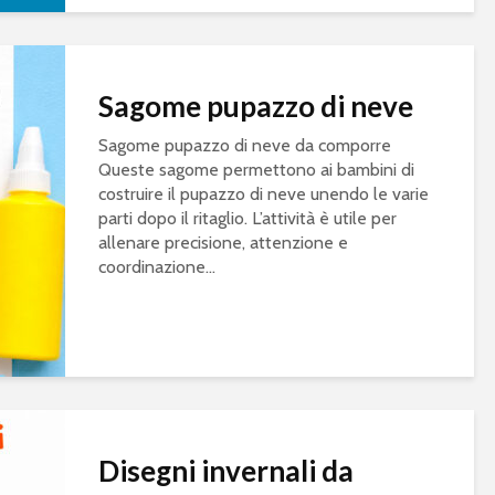
Sagome pupazzo di neve
Sagome pupazzo di neve da comporre
Queste sagome permettono ai bambini di
costruire il pupazzo di neve unendo le varie
parti dopo il ritaglio. L’attività è utile per
allenare precisione, attenzione e
coordinazione...
Disegni invernali da