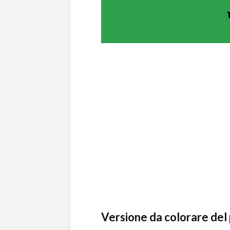
Versione da colorare del