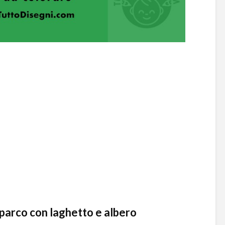
 parco con laghetto e albero