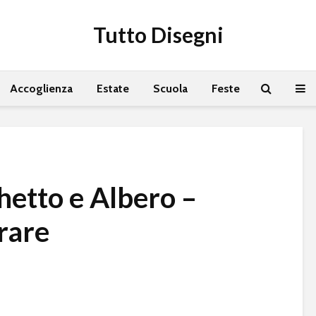
Tutto Disegni
Accoglienza
Estate
Scuola
Feste
hetto e Albero –
rare