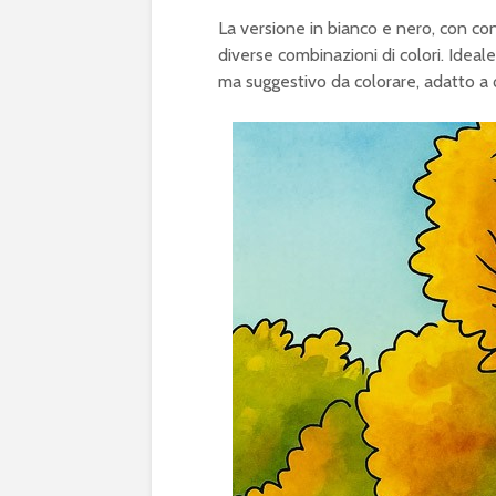
La versione in bianco e nero, con co
diverse combinazioni di colori. Ideal
ma suggestivo da colorare, adatto a qu