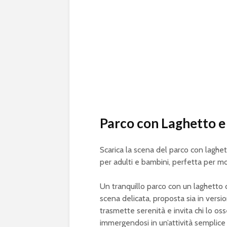
Parco con Laghetto e
Scarica la scena del parco con laghet
per adulti e bambini, perfetta per mo
Un tranquillo parco con un laghetto 
scena delicata, proposta sia in versio
trasmette serenità e invita chi lo os
immergendosi in un’attività semplice