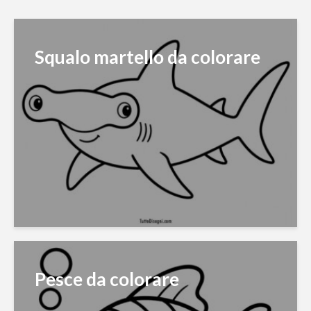
Squalo martello da colorare
Pesce da colorare