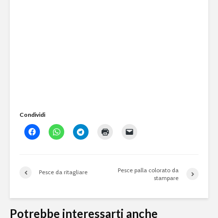
Condividi
Pesce palla colorato da
Pesce da ritagliare
stampare
Potrebbe interessarti anche