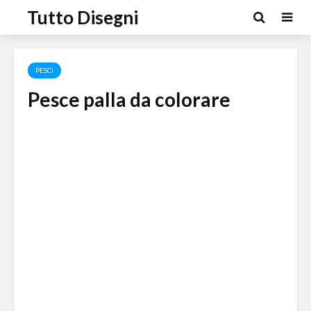
Tutto Disegni
PESCI
Pesce palla da colorare