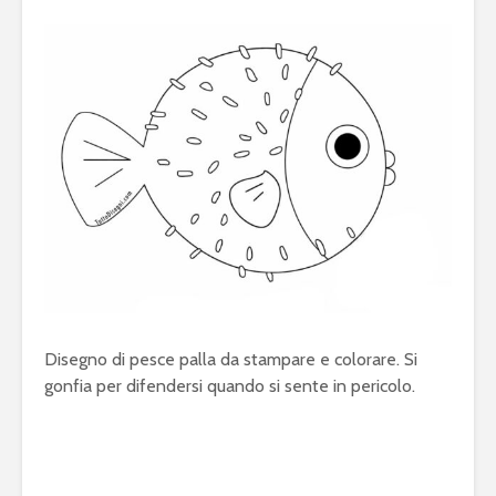
Disegno di pesce palla da stampare e colorare. Si
gonfia per difendersi quando si sente in pericolo.