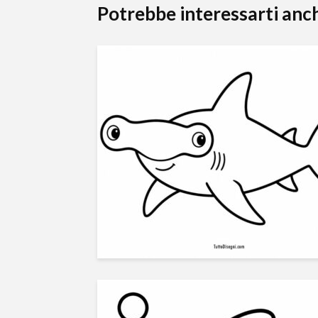
Potrebbe interessarti anc