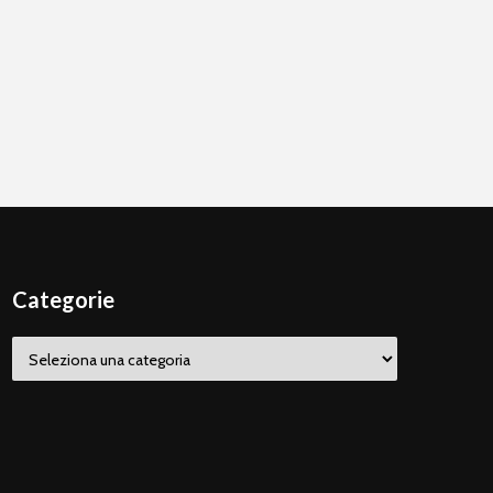
Categorie
Categorie