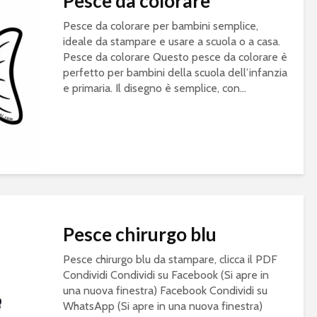
Pesce da colorare
Pesce da colorare per bambini semplice,
ideale da stampare e usare a scuola o a casa.
Pesce da colorare Questo pesce da colorare è
perfetto per bambini della scuola dell’infanzia
e primaria. Il disegno è semplice, con...
Pesce chirurgo blu
Pesce chirurgo blu da stampare, clicca il PDF
Condividi Condividi su Facebook (Si apre in
una nuova finestra) Facebook Condividi su
WhatsApp (Si apre in una nuova finestra)