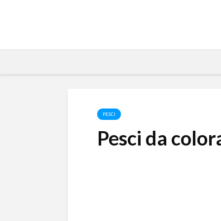
PESCI
Pesci da color