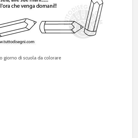
o giorno di scuola da colorare