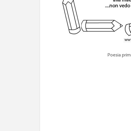
Poesia prim