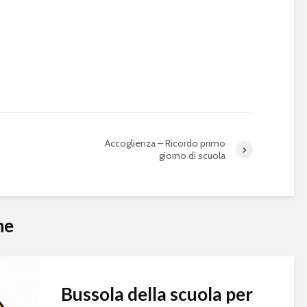
Accoglienza – Ricordo primo
giorno di scuola
he
Bussola della scuola per