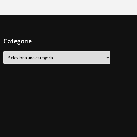
Categorie
Categorie