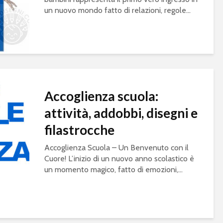
un nuovo mondo fatto di relazioni, regole...
Accoglienza scuola:
attività, addobbi, disegni e
filastrocche
Accoglienza Scuola – Un Benvenuto con il
Cuore! L’inizio di un nuovo anno scolastico è
un momento magico, fatto di emozioni,...