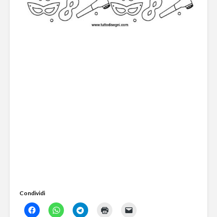
Condividi