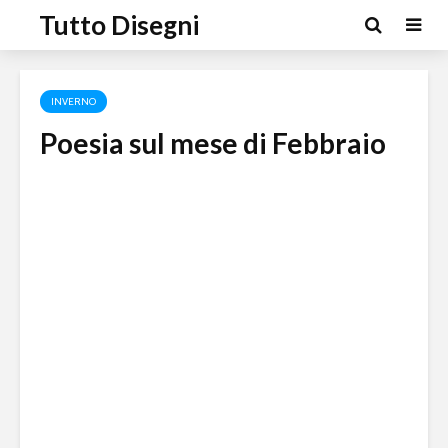
Tutto Disegni
INVERNO
Poesia sul mese di Febbraio