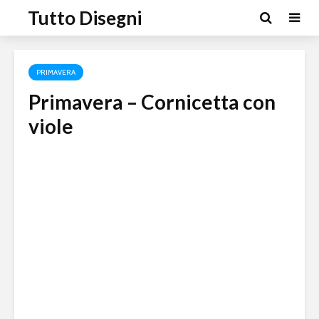
Tutto Disegni
PRIMAVERA
Primavera – Cornicetta con
viole