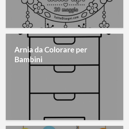
Arnia da Colorare per
Bambini