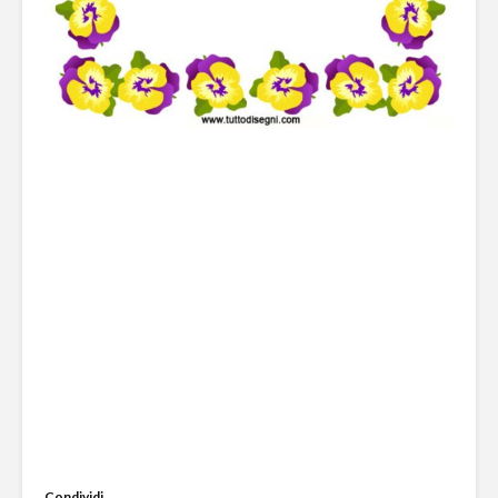
Condividi