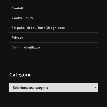
Contatti
Cookie Policy
Fai pubblicità su TuttoDisegni.com
Privacy
Termini di utilizzo
Categorie
Categorie