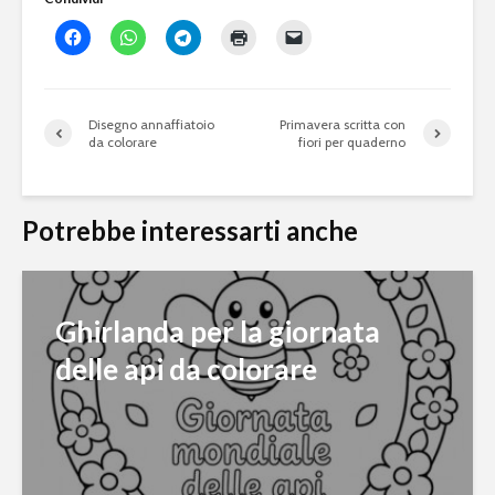
Disegno annaffiatoio
Primavera scritta con
da colorare
fiori per quaderno
Potrebbe interessarti anche
Ghirlanda per la giornata
delle api da colorare