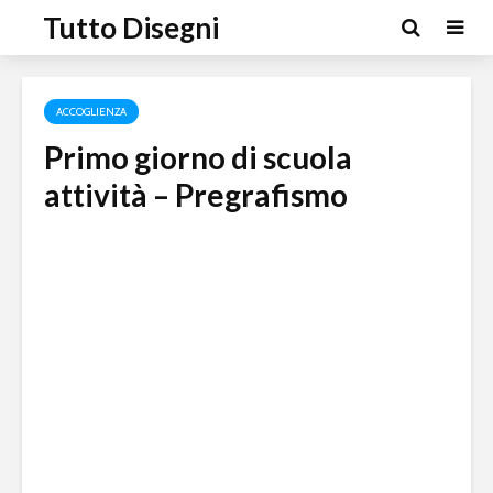
Tutto Disegni
ACCOGLIENZA
Primo giorno di scuola
attività – Pregrafismo