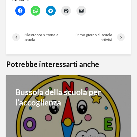
Filastrocca si torna a
Primo giorno di scuola
scuola
attività
Potrebbe interessarti anche
Bussola della scuola per
l’accoglienza