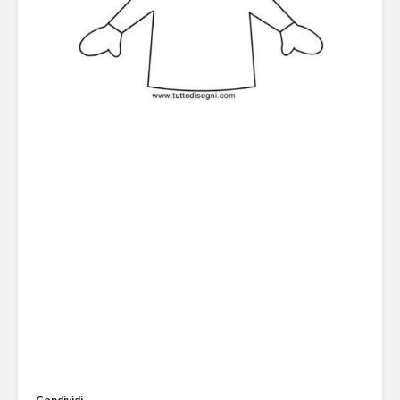
Condividi