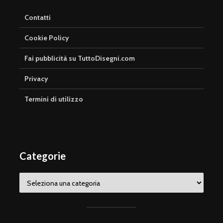
Contatti
Cookie Policy
Fai pubblicità su TuttoDisegni.com
Privacy
Termini di utilizzo
Categorie
Categorie