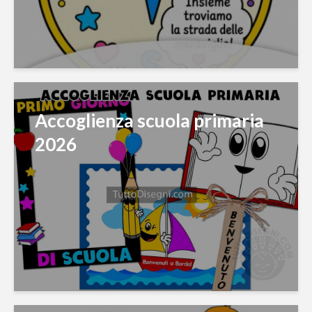
Accoglienza scuola primaria
2026