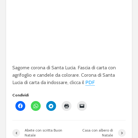
Sagome corona di Santa Lucia. Fascia di carta con
agrifoglio e candele da colorare. Corona di Santa
Lucia di carta da indossare, clicca il
PDF
Condividi
Abete con scritta Buon
Casa con albero di
Natale
Natale