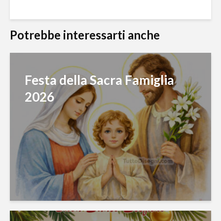
Potrebbe interessarti anche
Festa della Sacra Famiglia
2026