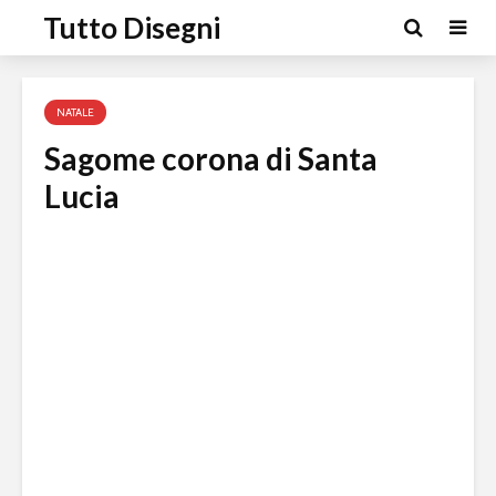
Tutto Disegni
NATALE
Sagome corona di Santa
Lucia