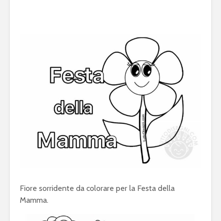
Fiore sorridente da colorare per la Festa della
Mamma.