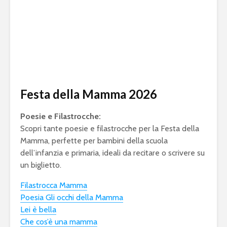
Festa della Mamma 2026
Poesie e Filastrocche:
Scopri tante poesie e filastrocche per la Festa della
Mamma, perfette per bambini della scuola
dell’infanzia e primaria, ideali da recitare o scrivere su
un biglietto.
Filastrocca Mamma
Poesia Gli occhi della Mamma
Lei è bella
Che cos’è una mamma