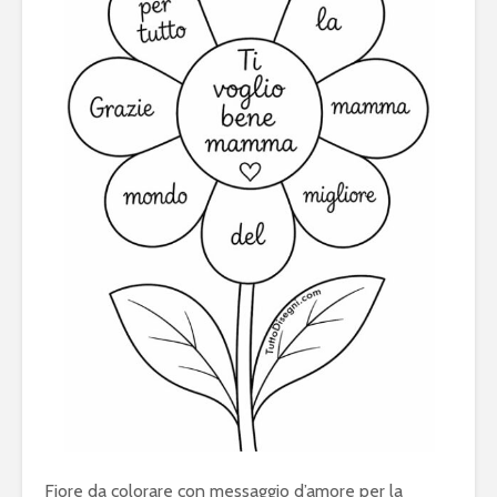
Fiore da colorare con messaggio d’amore per la