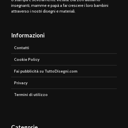
insegnanti, mamme e papà a far crescere i loro bambini
attraverso i nostri disegni e materiali.
Informazioni
Contatti
Cookie Policy
Fai pubblicità su TuttoDisegni.com
Privacy
Termini di utilizzo
Categorie