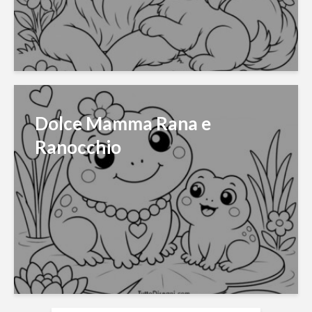
Dolce Mamma Rana e
Ranocchio