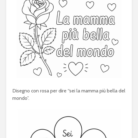
Disegno con rosa per dire “sei la mamma più bella del
mondo”.