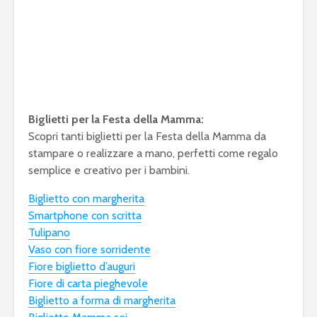
Biglietti per la Festa della Mamma:
Scopri tanti biglietti per la Festa della Mamma da
stampare o realizzare a mano, perfetti come regalo
semplice e creativo per i bambini.
Biglietto con margherita
Smartphone con scritta
Tulipano
Vaso con fiore sorridente
Fiore biglietto d’auguri
Fiore di carta pieghevole
Biglietto a forma di margherita