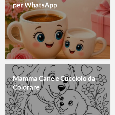
per WhatsApp
Mamma Cane e Cucciolo da
Colorare