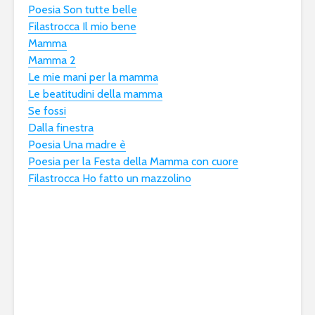
Poesia Son tutte belle
Filastrocca Il mio bene
Mamma
Mamma 2
Le mie mani per la mamma
Le beatitudini della mamma
Se fossi
Dalla finestra
Poesia Una madre è
Poesia per la Festa della Mamma con cuore
Filastrocca Ho fatto un mazzolino