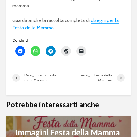
mamma
Guarda anche la raccolta completa di
disegni per la
Festa della Mamma
.
Condividi
Disegni per la Festa
Immagini Festa della
della Mamma
Mamma
Potrebbe interessarti anche
Immagini Festa della Mamma