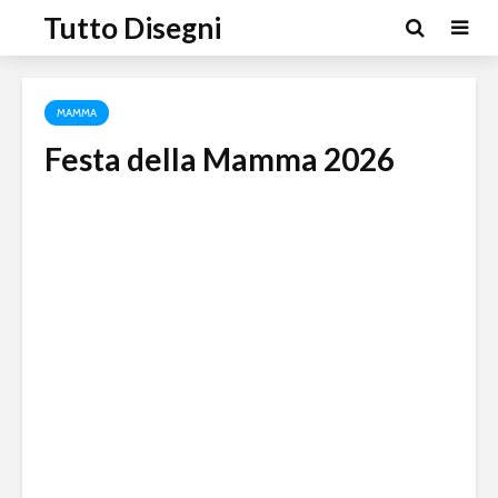
Tutto Disegni
MAMMA
Festa della Mamma 2026