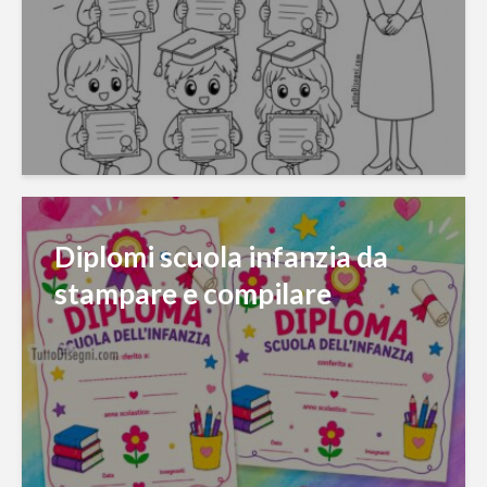
Diplomi scuola infanzia da
stampare e compilare