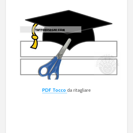
PDF Tocco
da ritagliare