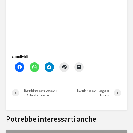
Condividi
Bambino con tocco in
Bambino con toga e
3D da stampare
tocco
Potrebbe interessarti anche