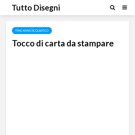
Tutto Disegni
FINE ANNO SCOLASTICO
Tocco di carta da stampare