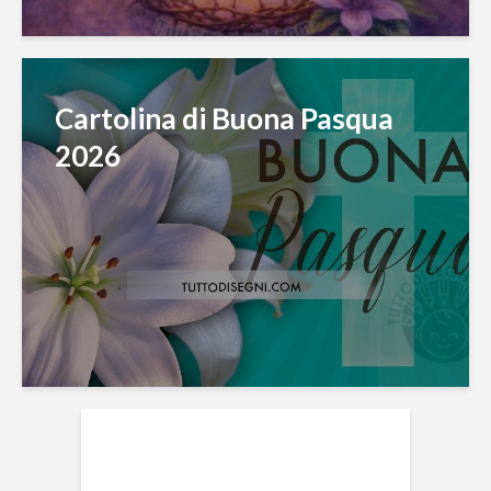
Cartolina di Buona Pasqua
2026