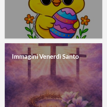
Immagini Venerdì Santo