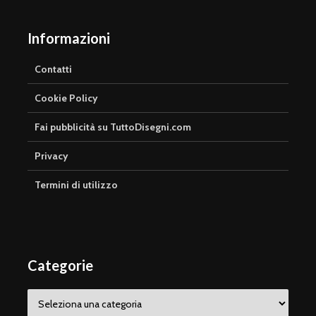
Informazioni
Contatti
Cookie Policy
Fai pubblicità su TuttoDisegni.com
Privacy
Termini di utilizzo
Categorie
Categorie