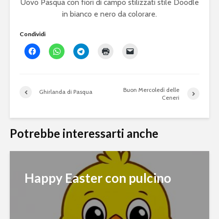
Uovo Pasqua con fiori di campo stilizzati stile Doodle
in bianco e nero da colorare.
Condividi
Buon Mercoledì delle
Ghirlanda di Pasqua
Ceneri
Potrebbe interessarti anche
Happy Easter con pulcino