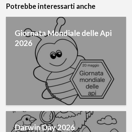
Potrebbe interessarti anche
Giornata Mondiale delle Api
2026
Darwin Day 2026