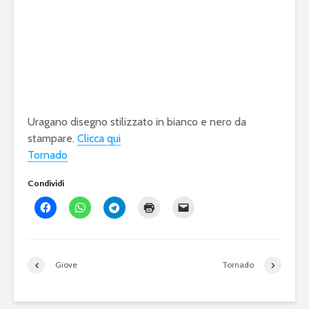
Uragano disegno stilizzato in bianco e nero da
stampare.
Clicca qui
Tornado
Condividi
Giove
Tornado