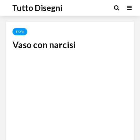
Tutto Disegni
FIORI
Vaso con narcisi