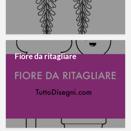
Fiore da ritagliare