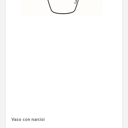
Vaso con narcisi