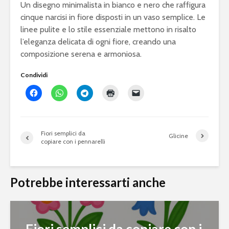
Un disegno minimalista in bianco e nero che raffigura
cinque narcisi in fiore disposti in un vaso semplice. Le
linee pulite e lo stile essenziale mettono in risalto
l’eleganza delicata di ogni fiore, creando una
composizione serena e armoniosa.
Condividi
Fiori semplici da
Glicine
copiare con i pennarelli
Potrebbe interessarti anche