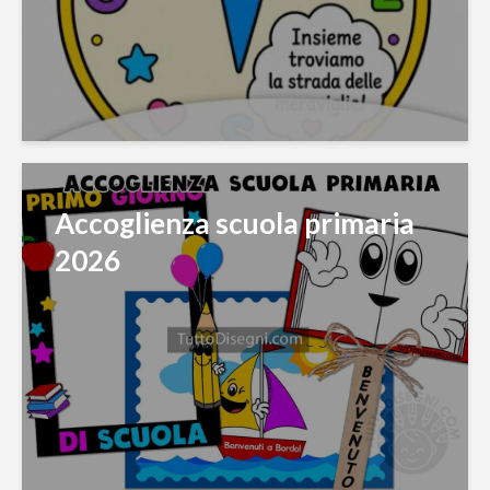
Accoglienza scuola primaria
2026