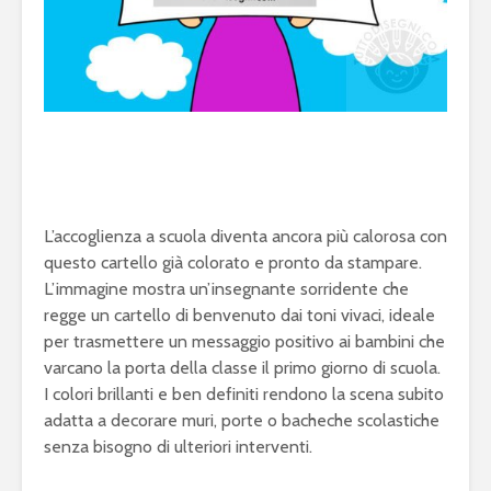
L’accoglienza a scuola diventa ancora più calorosa con
questo cartello già colorato e pronto da stampare.
L’immagine mostra un’insegnante sorridente che
regge un cartello di benvenuto dai toni vivaci, ideale
per trasmettere un messaggio positivo ai bambini che
varcano la porta della classe il primo giorno di scuola.
I colori brillanti e ben definiti rendono la scena subito
adatta a decorare muri, porte o bacheche scolastiche
senza bisogno di ulteriori interventi.