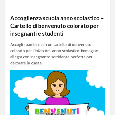
Accoglienza scuola anno scolastico –
Cartello di benvenuto colorato per
insegnanti e studenti
Accogli i bambini con un cartello di benvenuto
colorato per l’inizio dell’anno scolastico: immagine
allegra con insegnante sorridente perfetta per
decorare la classe.