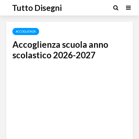
Tutto Disegni
ACCOGLIENZA
Accoglienza scuola anno
scolastico 2026-2027