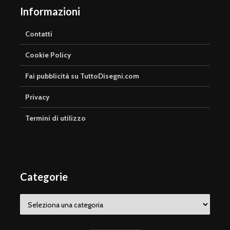
Informazioni
Contatti
Cookie Policy
Fai pubblicità su TuttoDisegni.com
Privacy
Termini di utilizzo
Categorie
Categorie