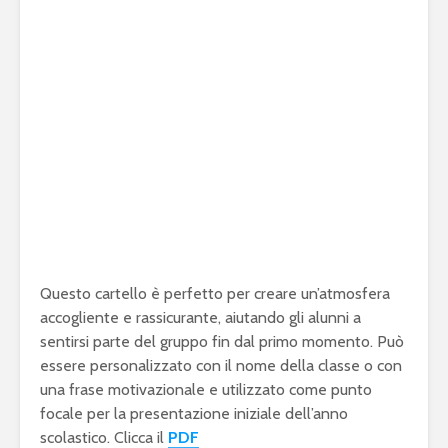
Questo cartello è perfetto per creare un’atmosfera
accogliente e rassicurante, aiutando gli alunni a
sentirsi parte del gruppo fin dal primo momento. Può
essere personalizzato con il nome della classe o con
una frase motivazionale e utilizzato come punto
focale per la presentazione iniziale dell’anno
scolastico. Clicca il
PDF