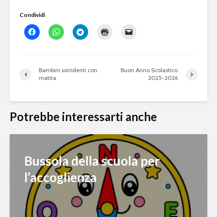
Condividi
Bambini sorridenti con
Buon Anno Scolastico
matita
2025-2026
Potrebbe interessarti anche
Bussola della scuola per
l’accoglienza