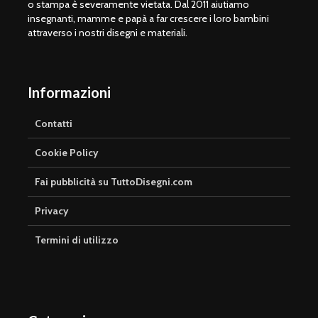
o stampa è severamente vietata. Dal 2011 aiutiamo
insegnanti, mamme e papà a far crescere i loro bambini
attraverso i nostri disegni e materiali.
Informazioni
Contatti
Cookie Policy
Fai pubblicità su TuttoDisegni.com
Privacy
Termini di utilizzo