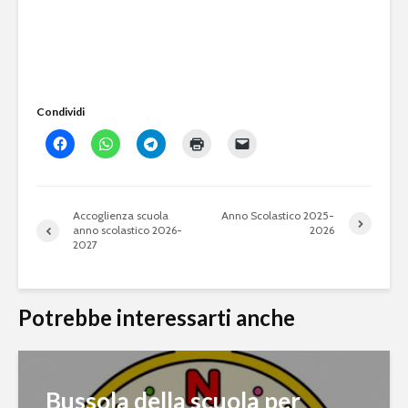
Condividi
Accoglienza scuola
Anno Scolastico 2025-
anno scolastico 2026-
2026
2027
Potrebbe interessarti anche
Bussola della scuola per