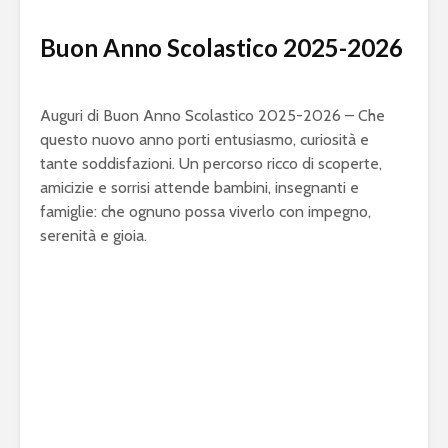
Buon Anno Scolastico 2025-2026
Auguri di Buon Anno Scolastico 2025-2026 – Che
questo nuovo anno porti entusiasmo, curiosità e
tante soddisfazioni. Un percorso ricco di scoperte,
amicizie e sorrisi attende bambini, insegnanti e
famiglie: che ognuno possa viverlo con impegno,
serenità e gioia.