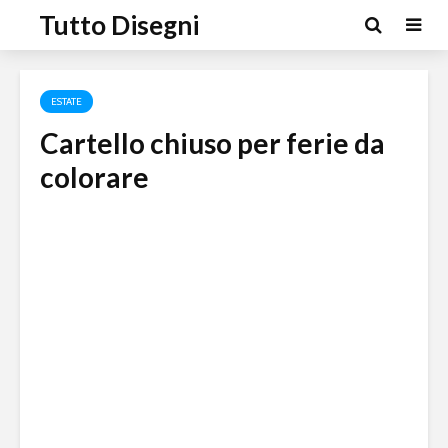
Tutto Disegni
ESTATE
Cartello chiuso per ferie da
colorare