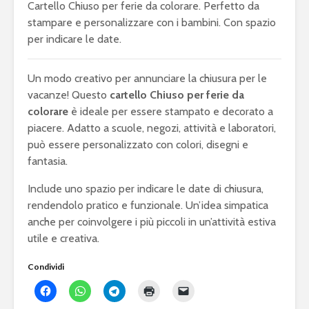
Cartello Chiuso per ferie da colorare. Perfetto da
stampare e personalizzare con i bambini. Con spazio
per indicare le date.
Un modo creativo per annunciare la chiusura per le
vacanze! Questo
cartello Chiuso per ferie da
colorare
è ideale per essere stampato e decorato a
piacere. Adatto a scuole, negozi, attività e laboratori,
può essere personalizzato con colori, disegni e
fantasia.
Include uno spazio per indicare le date di chiusura,
rendendolo pratico e funzionale. Un’idea simpatica
anche per coinvolgere i più piccoli in un’attività estiva
utile e creativa.
Condividi