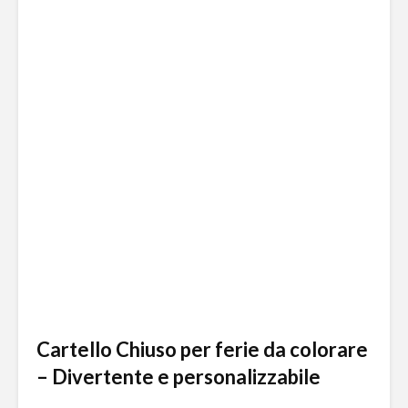
Cartello Chiuso per ferie da colorare
– Divertente e personalizzabile