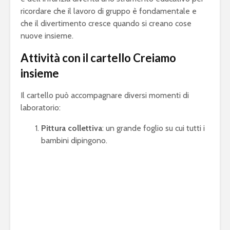
ricordare che il lavoro di gruppo è fondamentale e
che il divertimento cresce quando si creano cose
nuove insieme.
Attività con il cartello Creiamo
insieme
Il cartello può accompagnare diversi momenti di
laboratorio:
Pittura collettiva
: un grande foglio su cui tutti i
bambini dipingono.