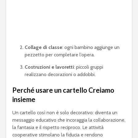
Collage di classe
: ogni bambino aggiunge un
pezzetto per completare l’opera.
Costruzioni e lavoretti
: piccoli gruppi
realizzano decorazioni o addobbi.
Perché usare un cartello Creiamo
insieme
Un cartello così non è solo decorativo: diventa un
messaggio educativo che incoraggia la collaborazione,
la fantasia e il rispetto reciproco. Le attività
cooperative stimolano la fiducia e rendono