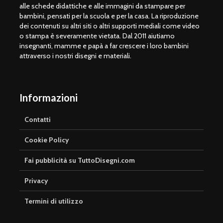
alle schede didattiche e alle immagini da stampare per
bambini, pensati per la scuola e per la casa. La riproduzione
dei contenuti su altri siti o altri supporti mediali come video
o stampa è severamente vietata. Dal 2011 aiutiamo
insegnanti, mamme e papà a far crescere i loro bambini
attraverso i nostri disegni e materiali.
Informazioni
Contatti
Cookie Policy
Fai pubblicità su TuttoDisegni.com
Privacy
Termini di utilizzo