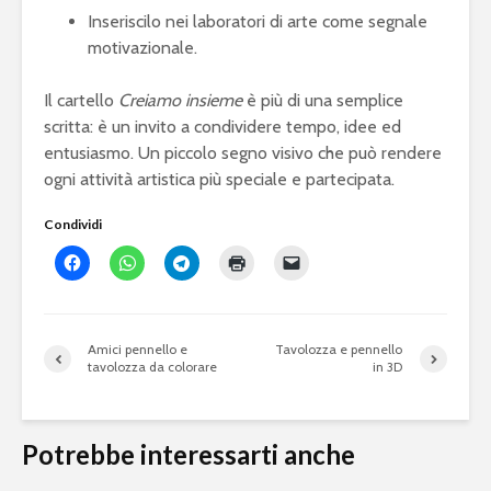
Inseriscilo nei laboratori di arte come segnale
motivazionale.
Il cartello
Creiamo insieme
è più di una semplice
scritta: è un invito a condividere tempo, idee ed
entusiasmo. Un piccolo segno visivo che può rendere
ogni attività artistica più speciale e partecipata.
Condividi
Amici pennello e
Tavolozza e pennello
tavolozza da colorare
in 3D
Potrebbe interessarti anche