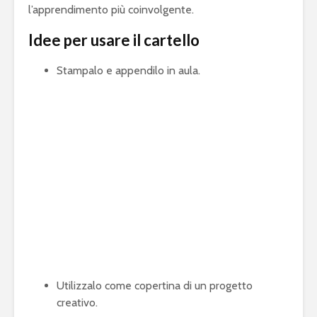
l’apprendimento più coinvolgente.
Idee per usare il cartello
Stampalo e appendilo in aula.
Utilizzalo come copertina di un progetto
creativo.