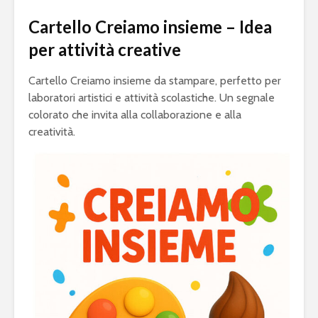
Cartello Creiamo insieme – Idea
per attività creative
Cartello Creiamo insieme da stampare, perfetto per
laboratori artistici e attività scolastiche. Un segnale
colorato che invita alla collaborazione e alla
creatività.