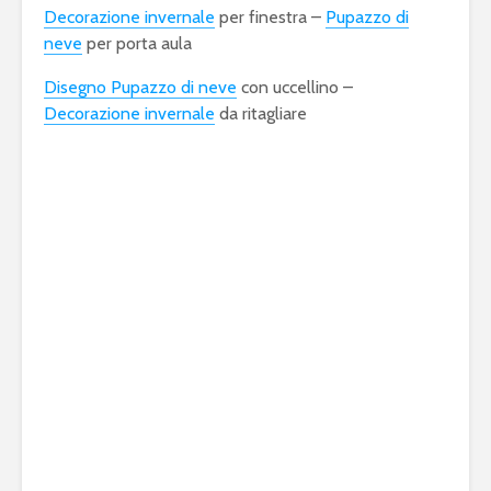
Decorazione invernale
per finestra –
Pupazzo di
neve
per porta aula
Disegno Pupazzo di neve
con uccellino –
Decorazione invernale
da ritagliare