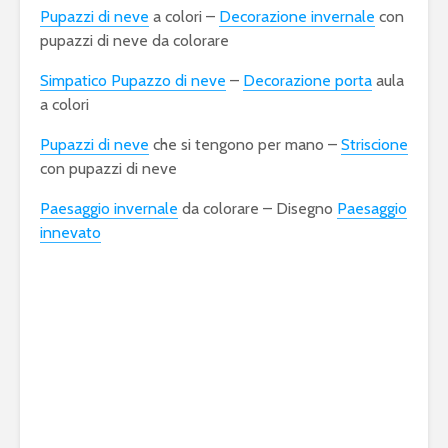
Pupazzi di neve
a colori –
Decorazione invernale
con
pupazzi di neve da colorare
Simpatico Pupazzo di neve
–
Decorazione porta
aula
a colori
Pupazzi di neve
che si tengono per mano –
Striscione
con pupazzi di neve
Paesaggio invernale
da colorare – Disegno
Paesaggio
innevato