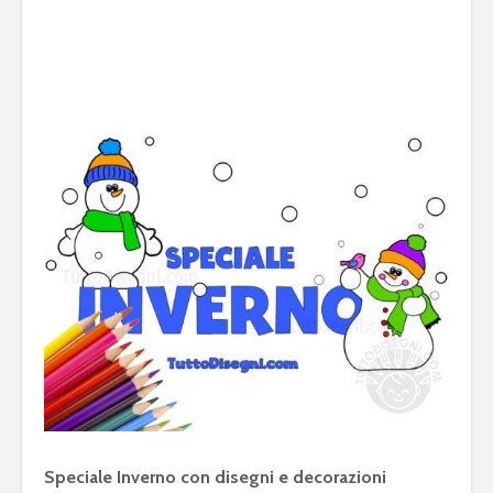
Speciale Inverno con disegni e decorazioni