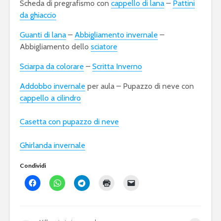
Scheda di pregrafismo con
cappello di lana
–
Pattini
da ghiaccio
Guanti di lana
–
Abbigliamento invernale
–
Abbigliamento dello
sciatore
Sciarpa da colorare
–
Scritta Inverno
Addobbo invernale
per aula – Pupazzo di neve con
cappello a cilindro
Casetta con pupazzo di neve
Ghirlanda invernale
Condividi