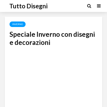
Tutto Disegni
INVERNO
Speciale Inverno con disegni
e decorazioni