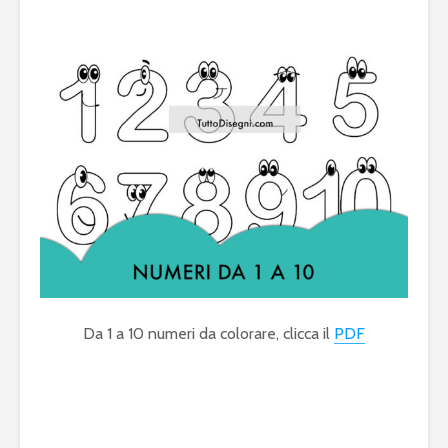
Da 1 a 10 numeri da colorare, clicca il
PDF