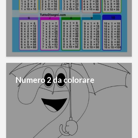
Numero 2 da colorare