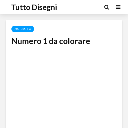
Tutto Disegni
MATEMATICA
Numero 1 da colorare