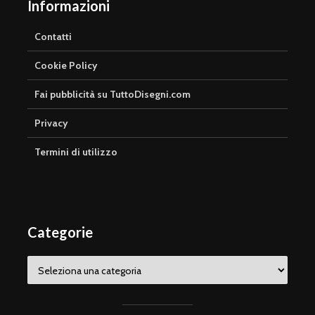
Informazioni
Contatti
Cookie Policy
Fai pubblicità su TuttoDisegni.com
Privacy
Termini di utilizzo
Categorie
Categorie