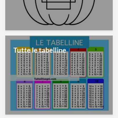
Tutte le tabelline