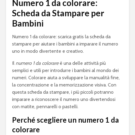
Numero 1 da colorare:
Scheda da Stampare per
Bambini
Numero 1 da colorare: scarica gratis la scheda da
stampare per aiutare i bambini a imparare il numero
uno in modo divertente e creativo.
Il
numero 1 da colorare
è una delle attività più
semplici e utili per introdurre i bambini al mondo dei
numeri. Colorare aiuta a sviluppare la manualità fine,
la concentrazione e la memorizzazione visiva. Con
questa scheda da stampare, i più piccoli potranno
imparare a riconoscere il numero uno divertendosi
con matite, pennarelli o pastelli.
Perché scegliere un numero 1 da
colorare