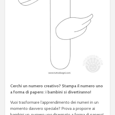
Cerchi un numero creativo? Stampa il numero uno
a forma di papero: i bambini si divertiranno!
Vuoi trasformare l’apprendimento dei numeri in un
momento davvero speciale? Prova a proporre ai
bambini un
numero uno
disegnato a forma di papero!