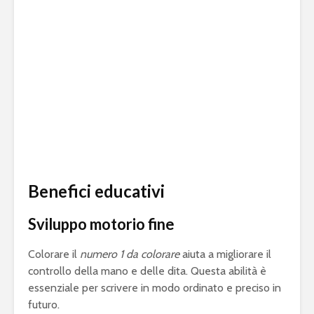
Benefici educativi
Sviluppo motorio fine
Colorare il
numero 1 da colorare
aiuta a migliorare il
controllo della mano e delle dita. Questa abilità è
essenziale per scrivere in modo ordinato e preciso in
futuro.