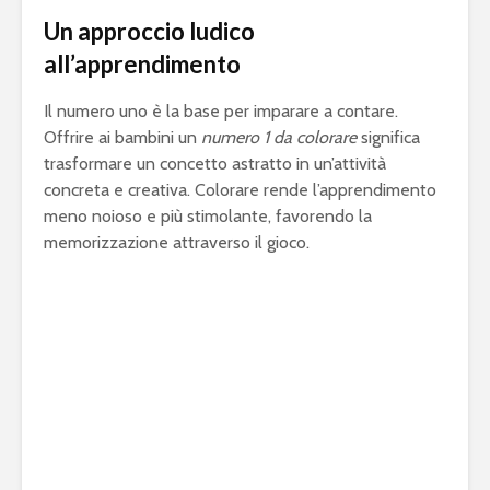
Un approccio ludico
all’apprendimento
Il numero uno è la base per imparare a contare.
Offrire ai bambini un
numero 1 da colorare
significa
trasformare un concetto astratto in un’attività
concreta e creativa. Colorare rende l’apprendimento
meno noioso e più stimolante, favorendo la
memorizzazione attraverso il gioco.