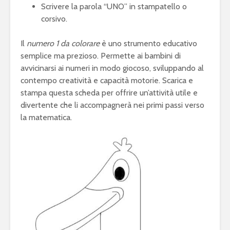
Scrivere la parola “UNO” in stampatello o
corsivo.
Il
numero 1 da colorare
è uno strumento educativo
semplice ma prezioso. Permette ai bambini di
avvicinarsi ai numeri in modo giocoso, sviluppando al
contempo creatività e capacità motorie. Scarica e
stampa questa scheda per offrire un’attività utile e
divertente che li accompagnerà nei primi passi verso
la matematica.