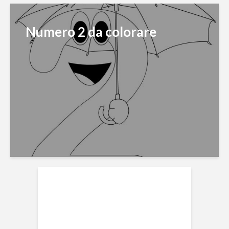
Numero 2 da colorare