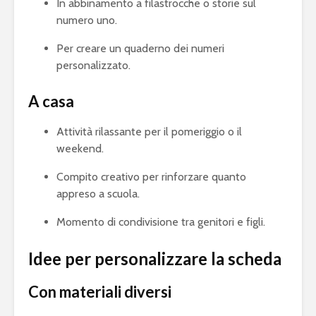
In abbinamento a filastrocche o storie sul
numero uno.
Per creare un quaderno dei numeri
personalizzato.
A casa
Attività rilassante per il pomeriggio o il
weekend.
Compito creativo per rinforzare quanto
appreso a scuola.
Momento di condivisione tra genitori e figli.
Idee per personalizzare la scheda
Con materiali diversi