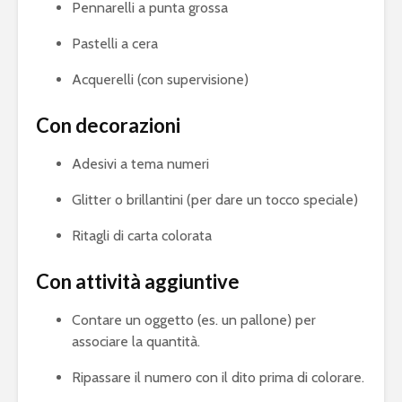
Pennarelli a punta grossa
Pastelli a cera
Acquerelli (con supervisione)
Con decorazioni
Adesivi a tema numeri
Glitter o brillantini (per dare un tocco speciale)
Ritagli di carta colorata
Con attività aggiuntive
Contare un oggetto (es. un pallone) per
associare la quantità.
Ripassare il numero con il dito prima di colorare.