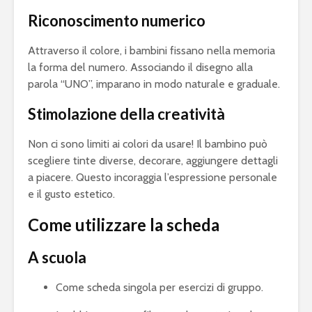
Riconoscimento numerico
Attraverso il colore, i bambini fissano nella memoria
la forma del numero. Associando il disegno alla
parola “UNO”, imparano in modo naturale e graduale.
Stimolazione della creatività
Non ci sono limiti ai colori da usare! Il bambino può
scegliere tinte diverse, decorare, aggiungere dettagli
a piacere. Questo incoraggia l’espressione personale
e il gusto estetico.
Come utilizzare la scheda
A scuola
Come scheda singola per esercizi di gruppo.