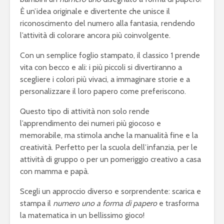
È un’idea originale e divertente che unisce il
riconoscimento del numero alla fantasia, rendendo
l’attività di colorare ancora più coinvolgente.
Con un semplice foglio stampato, il classico 1 prende
vita con becco e ali: i più piccoli si divertiranno a
scegliere i colori più vivaci, a immaginare storie e a
personalizzare il loro papero come preferiscono.
Questo tipo di attività non solo rende
l’apprendimento dei numeri più giocoso e
memorabile, ma stimola anche la manualità fine e la
creatività. Perfetto per la scuola dell’infanzia, per le
attività di gruppo o per un pomeriggio creativo a casa
con mamma e papà.
Scegli un approccio diverso e sorprendente: scarica e
stampa il
numero uno a forma di papero
e trasforma
la matematica in un bellissimo gioco!