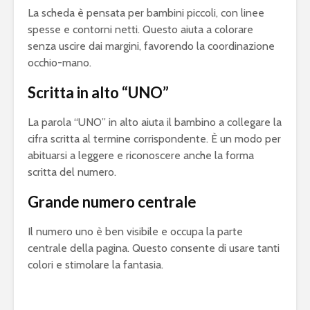
La scheda è pensata per bambini piccoli, con linee
spesse e contorni netti. Questo aiuta a colorare
senza uscire dai margini, favorendo la coordinazione
occhio-mano.
Scritta in alto “UNO”
La parola “UNO” in alto aiuta il bambino a collegare la
cifra scritta al termine corrispondente. È un modo per
abituarsi a leggere e riconoscere anche la forma
scritta del numero.
Grande numero centrale
Il numero uno è ben visibile e occupa la parte
centrale della pagina. Questo consente di usare tanti
colori e stimolare la fantasia.