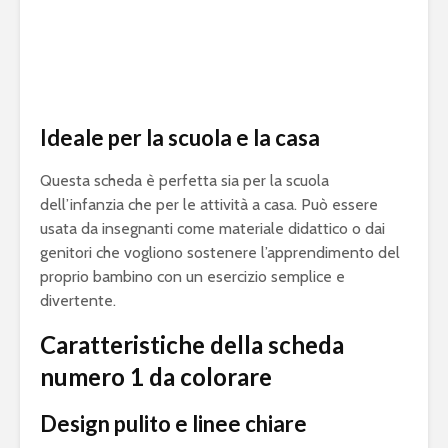
Ideale per la scuola e la casa
Questa scheda è perfetta sia per la scuola
dell’infanzia che per le attività a casa. Può essere
usata da insegnanti come materiale didattico o dai
genitori che vogliono sostenere l’apprendimento del
proprio bambino con un esercizio semplice e
divertente.
Caratteristiche della scheda
numero 1 da colorare
Design pulito e linee chiare