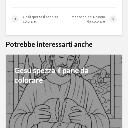
Gesù spezza il pane da
Madonna del Rosario
colorare
da colorare
Potrebbe interessarti anche
Gesù spezza il pane da
colorare