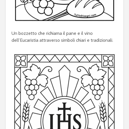
Un bozzetto che richiama il pane e il vino
dell’Eucaristia attraverso simboli chiari e tradizionali.