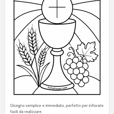
Disegno semplice e immediato, perfetto per infiorate
facili da realizzare.