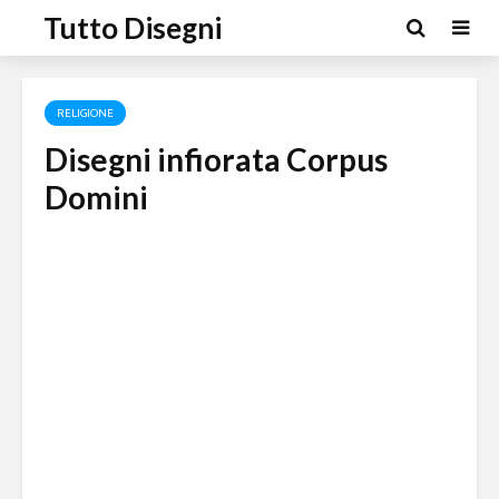
Tutto Disegni
RELIGIONE
Disegni infiorata Corpus
Domini