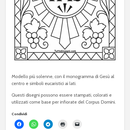
Modello più solenne, con il monogramma di Gesù al
centro e simboli eucaristici ai lati.
Questi disegni possono essere stampati, colorati e
utilizzati come base per infiorate del Corpus Domini.
Condividi