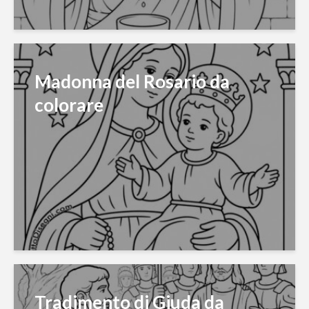
Madonna del Rosario da
colorare
Tradimento di Giuda da