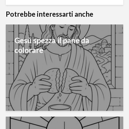
Potrebbe interessarti anche
Gesù spezza il pane da
colorare