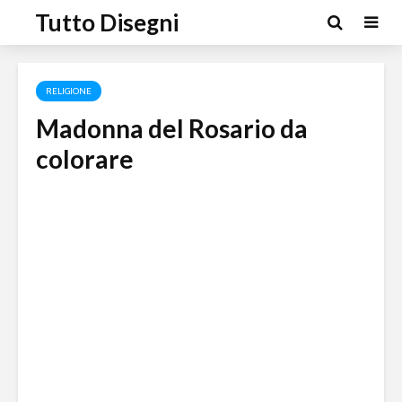
Tutto Disegni
RELIGIONE
Madonna del Rosario da
colorare