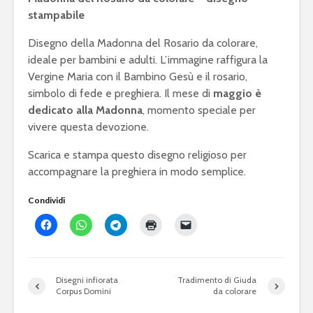
stampabile
Disegno della Madonna del Rosario da colorare,
ideale per bambini e adulti. L’immagine raffigura la
Vergine Maria con il Bambino Gesù e il rosario,
simbolo di fede e preghiera. Il mese di
maggio è
dedicato alla Madonna
, momento speciale per
vivere questa devozione.
Scarica e stampa questo disegno religioso per
accompagnare la preghiera in modo semplice.
Condividi
Disegni infiorata
Tradimento di Giuda
Corpus Domini
da colorare