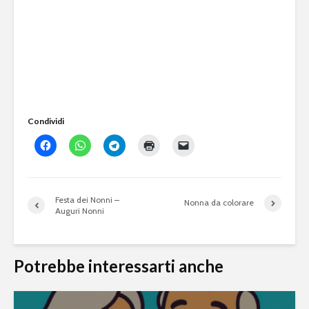
Condividi
Festa dei Nonni –
Nonna da colorare
Auguri Nonni
Potrebbe interessarti anche