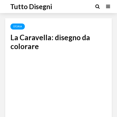
Tutto Disegni
STORIA
La Caravella: disegno da
colorare