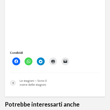
Condividi
Le stagioni – Scrivi il
nome delle stagioni
Potrebbe interessarti anche