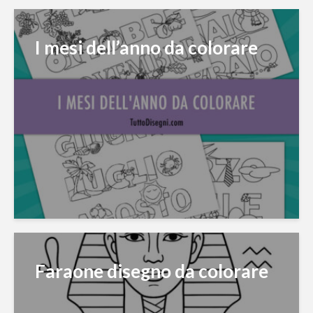
I mesi dell’anno da colorare
Faraone disegno da colorare