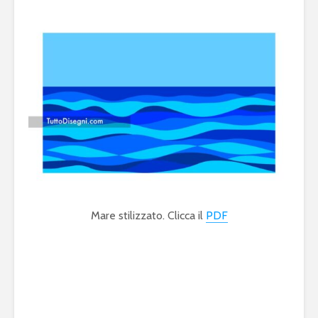
Mare stilizzato. Clicca il
PDF