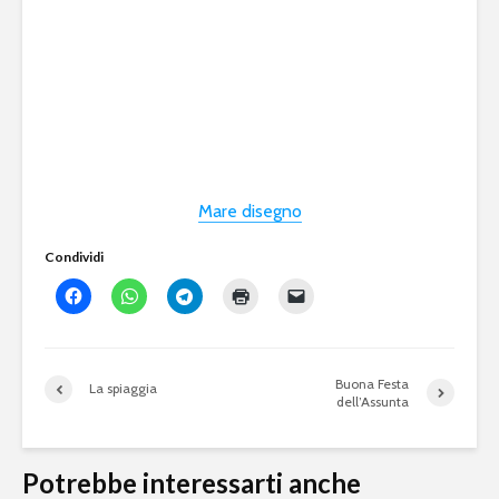
Mare disegno
Condividi
Buona Festa
La spiaggia
dell’Assunta
Potrebbe interessarti anche