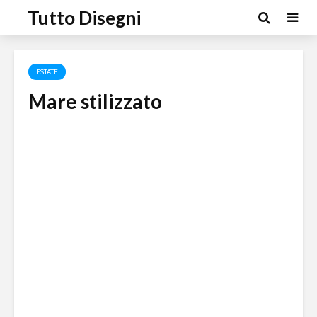
Tutto Disegni
ESTATE
Mare stilizzato