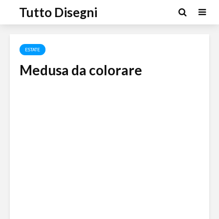
Tutto Disegni
ESTATE
Medusa da colorare