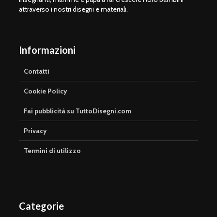
attraverso i nostri disegni e materiali.
Informazioni
Contatti
Cookie Policy
Fai pubblicità su TuttoDisegni.com
Privacy
Termini di utilizzo
Categorie