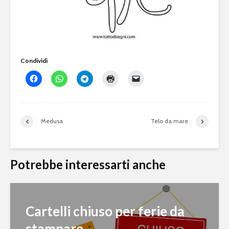
Condividi
Medusa
Telo da mare
Potrebbe interessarti anche
Cartelli chiuso per ferie da
stampare