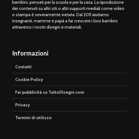
bambini, pensati per la scuola e per la casa. La riproduzione
dei contenuti su altri siti o altri supporti mediali come video
o stampa è severamente vietata. Dal 2011 aiutiamo
insegnanti, mamme e papà a far crescere i loro bambini
attraverso i nostri disegni e materiali.
Informazioni
Contatti
Cookie Policy
Fai pubblicità su TuttoDisegni.com
Privacy
Termini di utilizzo