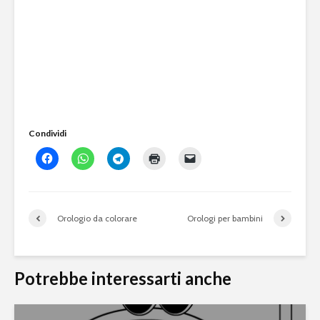
Condividi
Orologio da colorare
Orologi per bambini
Potrebbe interessarti anche