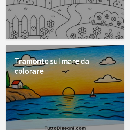
Tramonto sul mare da
colorare