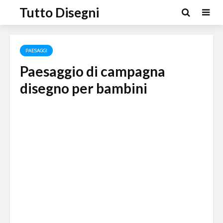
Tutto Disegni
PAESAGGI
Paesaggio di campagna
disegno per bambini