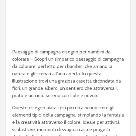
Paesaggio di campagna disegno per bambini da
colorare – Scopri un simpatico paesaggio di campagna
da colorare, perfetto per i bambini che amano la
natura e gli scenari all’aria aperta. In questa
illustrazione trovi una graziosa casetta circondata da
fiori, un grande albero, un sentiero che attraversa il
prato e un cielo sereno con sole e nuvole.
Questo disegno aiuta i più piccoli a riconoscere gli
elementi tipici della campagna, stimolando la fantasia
e la creatività attraverso il colore. Ideale per attività
scolastiche, momenti di svago a casa e progetti