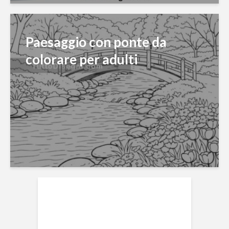
Paesaggio con ponte da
colorare per adulti