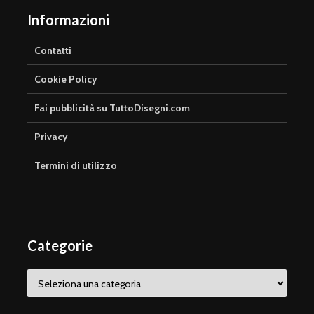
Informazioni
Contatti
Cookie Policy
Fai pubblicità su TuttoDisegni.com
Privacy
Termini di utilizzo
Categorie
Categorie