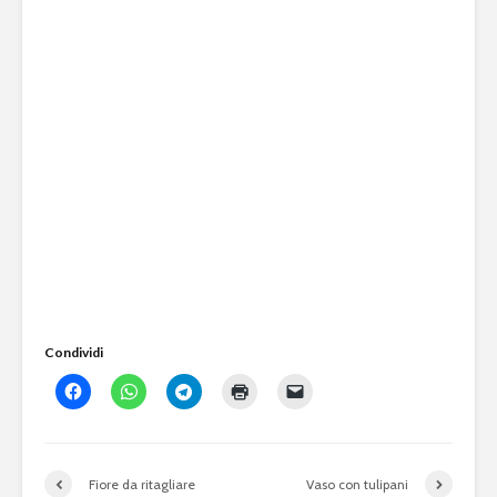
Condividi
Fiore da ritagliare
Vaso con tulipani