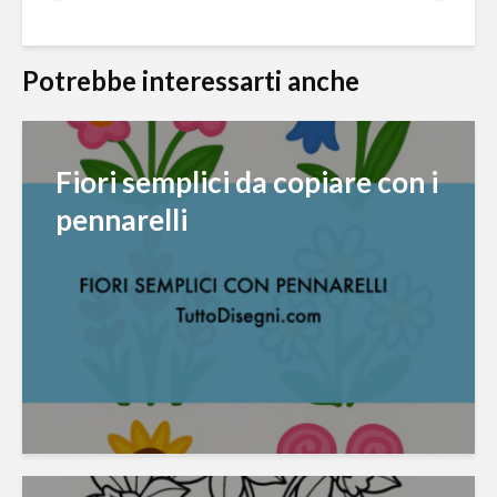
Potrebbe interessarti anche
Fiori semplici da copiare con i
pennarelli