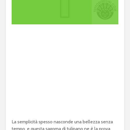
La semplicità spesso nasconde una bellezza senza
tempo, e questa sagoma di tulipano ne è la prova