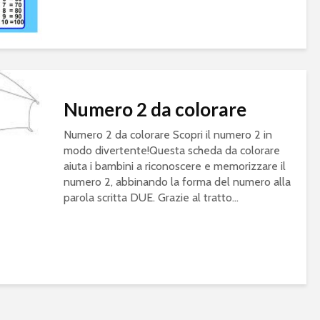
Numero 2 da colorare
Numero 2 da colorare Scopri il numero 2 in
modo divertente!Questa scheda da colorare
aiuta i bambini a riconoscere e memorizzare il
numero 2, abbinando la forma del numero alla
parola scritta DUE. Grazie al tratto...