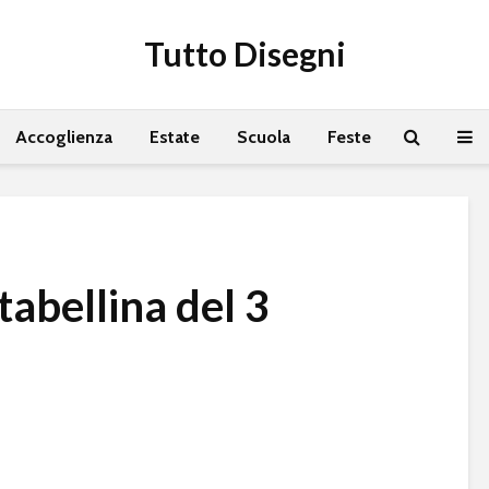
Tutto Disegni
Accoglienza
Estate
Scuola
Feste
tabellina del 3