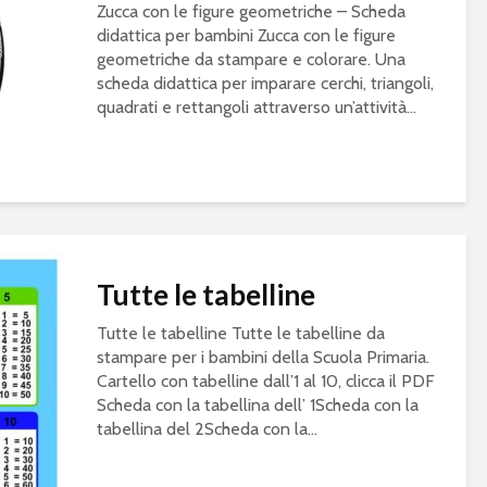
Zucca con le figure geometriche – Scheda
didattica per bambini Zucca con le figure
geometriche da stampare e colorare. Una
scheda didattica per imparare cerchi, triangoli,
quadrati e rettangoli attraverso un’attività...
Tutte le tabelline
Tutte le tabelline Tutte le tabelline da
stampare per i bambini della Scuola Primaria.
Cartello con tabelline dall’1 al 10, clicca il PDF
Scheda con la tabellina dell’ 1Scheda con la
tabellina del 2Scheda con la...