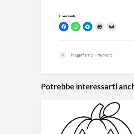
Condividi
Pregrafismo – Numero 1
Potrebbe interessarti anc