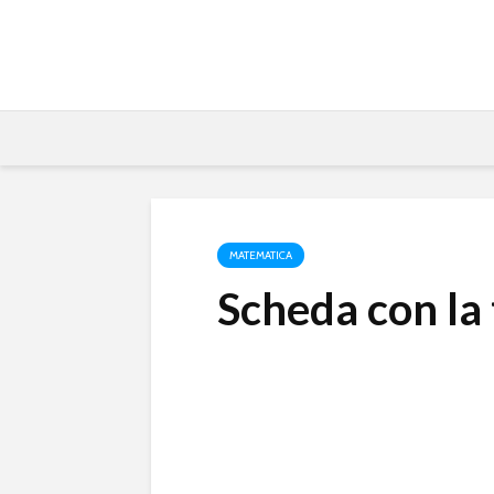
MATEMATICA
Scheda con la 