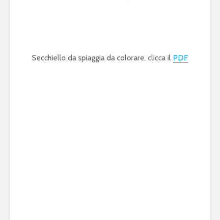
Secchiello da spiaggia da colorare, clicca il
PDF