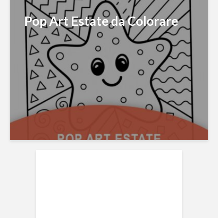
Pop Art Estate da Colorare