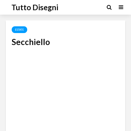
Tutto Disegni
ESTATE
Secchiello