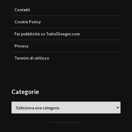
Contatti
Cookie Policy
Fai pubblicità su TuttoDisegni.com
Privacy
Termini di utilizzo
Categorie
Categorie