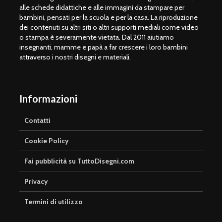
alle schede didattiche e alle immagini da stampare per
bambini, pensati per la scuola e per la casa. La riproduzione
dei contenuti su altri siti o altri supporti mediali come video
o stampa è severamente vietata. Dal 2011 aiutiamo
insegnanti, mamme e papà a far crescere i loro bambini
attraverso i nostri disegni e materiali.
Informazioni
Contatti
Cookie Policy
Fai pubblicità su TuttoDisegni.com
Privacy
Termini di utilizzo