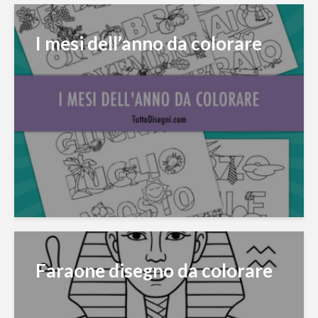
I mesi dell’anno da colorare
Faraone disegno da colorare