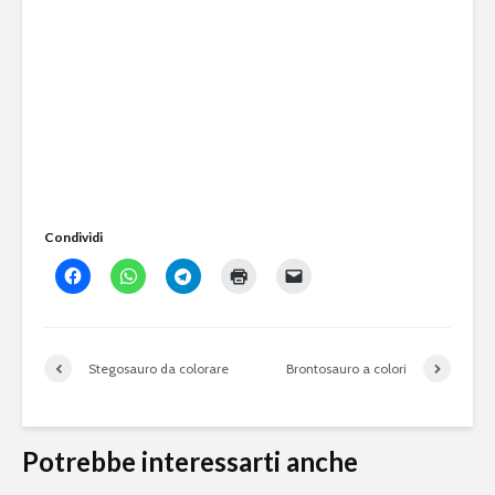
Condividi
Stegosauro da colorare
Brontosauro a colori
Potrebbe interessarti anche