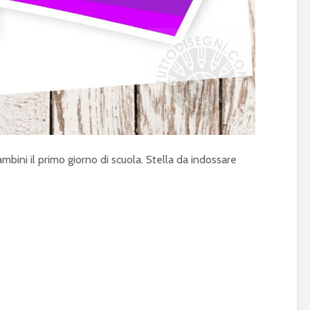
mbini il primo giorno di scuola. Stella da indossare