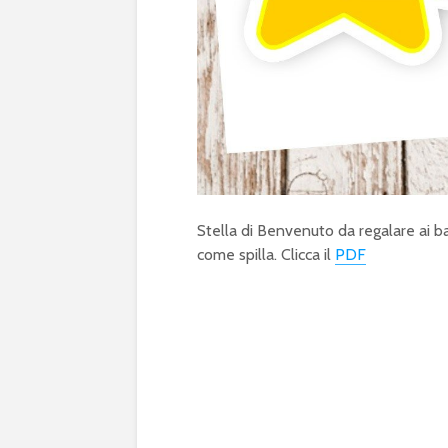
Stella di Benvenuto da regalare ai ba
come spilla. Clicca il
PDF